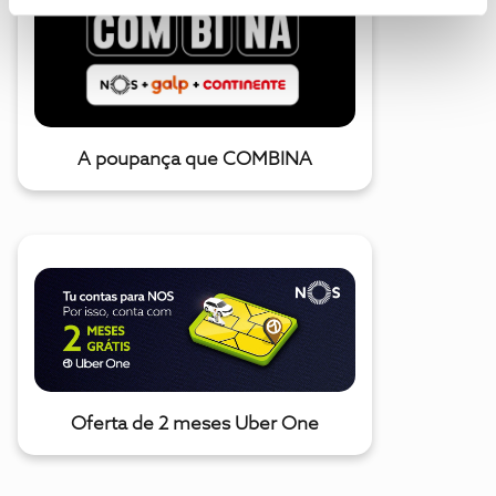
A poupança que COMBINA
Oferta de 2 meses Uber One