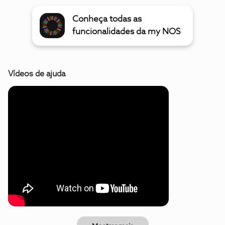
Conheça todas as
funcionalidades da my NOS
Vídeos de ajuda