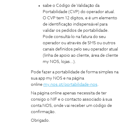
sabe o Código de Validação da
Portabilidade (CVP) do operador atual.
O CVP tem 12 dígitos, e é um elemento
de identificação indispensável para
validar os pedidos de portabilidade.
Pode consultá-lo na fatura do seu
operador ou através de SMS ou outros
canais definidos pelo seu operador atual
(linha de apoio ao cliente, área de cliente
my NOS, lojas…).
Pode fazer a portabilidade de forma simples na
sua app my NOS e na página
online
my.nos.pt/portabilidade-nos
.
Na página online apenas necessita de ter
consigo o NIF e o contacto associado à sua
conta NOS, onde vai receber um código de
confirmação.
Obrigado.