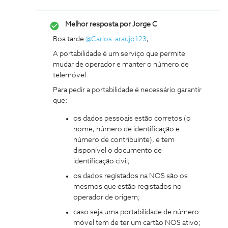
Melhor resposta por
Jorge C
Boa tarde ​
@Carlos_araujo123
,
A portabilidade é um serviço que permite
mudar de operador e manter o número de
telemóvel.
Para pedir a portabilidade é necessário garantir
que:
os dados pessoais estão corretos (o
nome, número de identificação e
número de contribuinte), e tem
disponível o documento de
identificação civil;
os dados registados na NOS são os
mesmos que estão registados no
operador de origem;
caso seja uma portabilidade de número
móvel tem de ter um cartão NOS ativo;