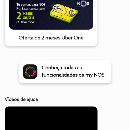
Oferta de 2 meses Uber One
Conheça todas as
funcionalidades da my NOS
Vídeos de ajuda