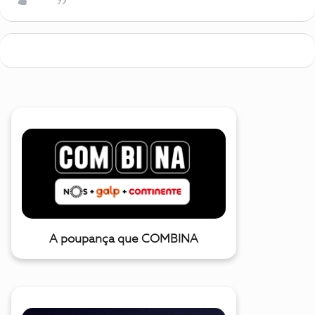
A poupança que COMBINA