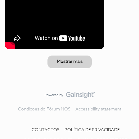
Mostrar mais
Condições do Fórum NOS
Accessibility statement
CONTACTOS
POLÍTICA DE PRIVACIDADE