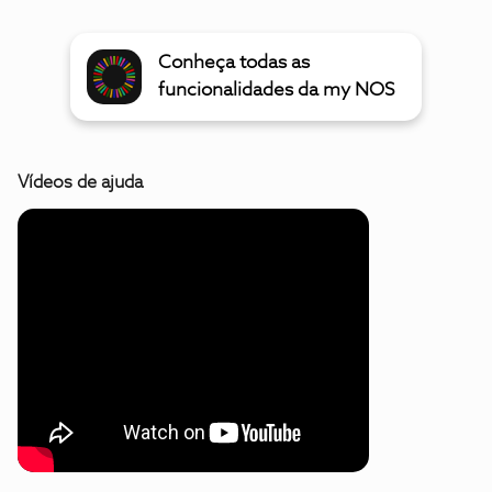
Conheça todas as
funcionalidades da my NOS
Vídeos de ajuda