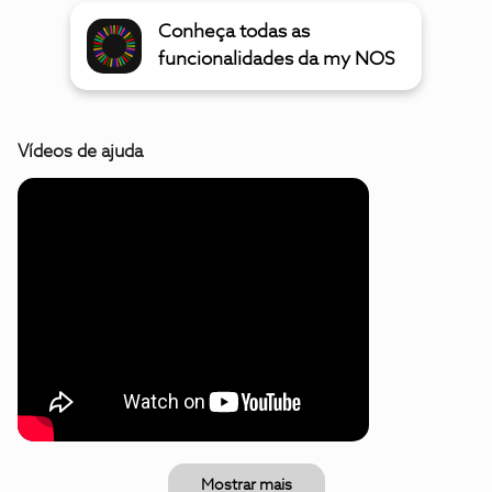
Conheça todas as
funcionalidades da my NOS
Vídeos de ajuda
Mostrar mais