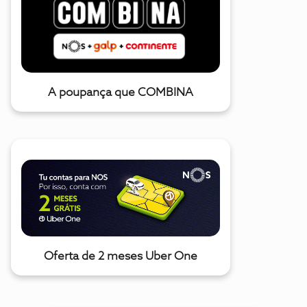
A poupança que COMBINA
Oferta de 2 meses Uber One