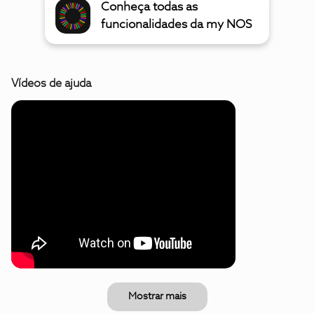
Conheça todas as
funcionalidades da my NOS
Vídeos de ajuda
Mostrar mais