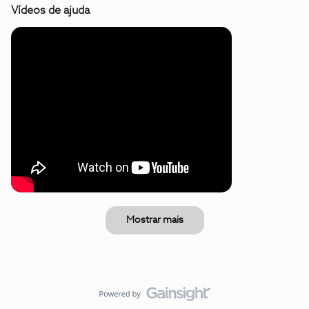
Vídeos de ajuda
Mostrar mais