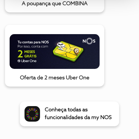
A poupança que COMBINA
Oferta de 2 meses Uber One
Conheça todas as
funcionalidades da my NOS