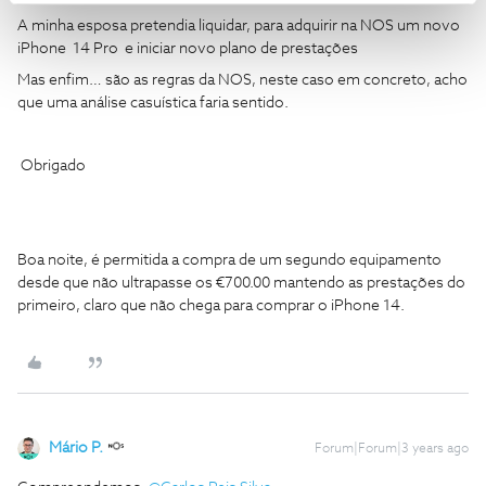
A minha esposa pretendia liquidar, para adquirir na NOS um novo
iPhone 14 Pro e iniciar novo plano de prestações
Mas enfim… são as regras da NOS, neste caso em concreto, acho
que uma análise casuística faria sentido.
Obrigado
Boa noite, é permitida a compra de um segundo equipamento
desde que não ultrapasse os €700.00 mantendo as prestações do
primeiro, claro que não chega para comprar o iPhone 14.
Mário P.
Forum|Forum|3 years ago