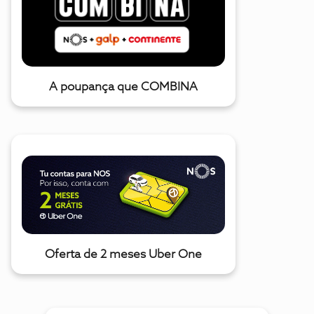
A poupança que COMBINA
Oferta de 2 meses Uber One