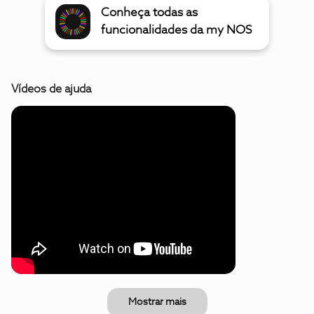
Conheça todas as
funcionalidades da my NOS
Vídeos de ajuda
Mostrar mais