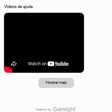
Vídeos de ajuda
Mostrar mais