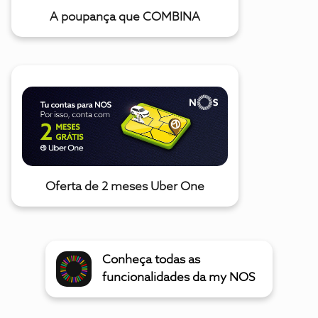
A poupança que COMBINA
Oferta de 2 meses Uber One
Conheça todas as
funcionalidades da my NOS