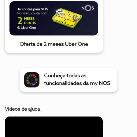
Oferta de 2 meses Uber One
Conheça todas as
funcionalidades da my NOS
Vídeos de ajuda