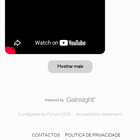
Mostrar mais
Condições do Fórum NOS
Accessibility statement
CONTACTOS
POLÍTICA DE PRIVACIDADE