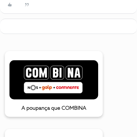
A poupança que COMBINA