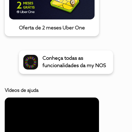
Oferta de 2 meses Uber One
Conheça todas as
funcionalidades da my NOS
Vídeos de ajuda