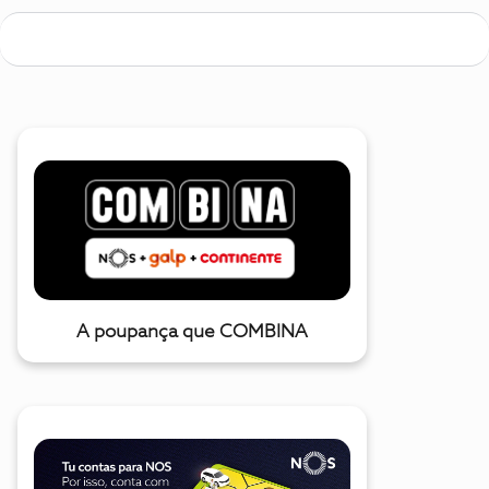
A poupança que COMBINA