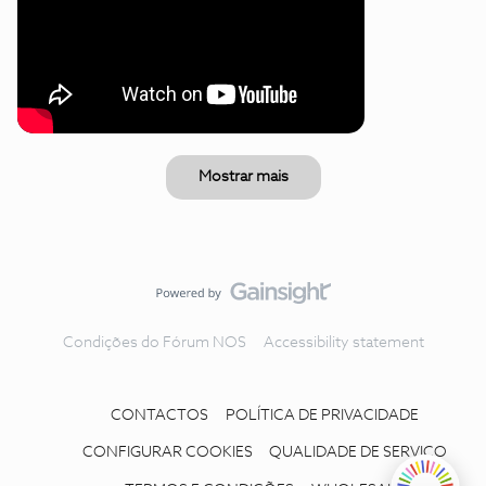
Mostrar mais
Condições do Fórum NOS
Accessibility statement
CONTACTOS
POLÍTICA DE PRIVACIDADE
CONFIGURAR COOKIES
QUALIDADE DE SERVIÇO