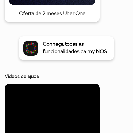
Oferta de 2 meses Uber One
Conheça todas as
funcionalidades da my NOS
Vídeos de ajuda