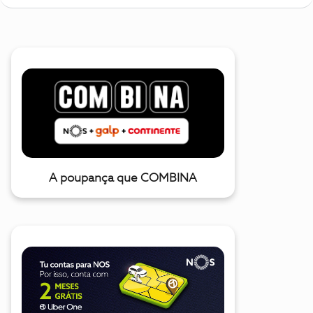
A poupança que COMBINA