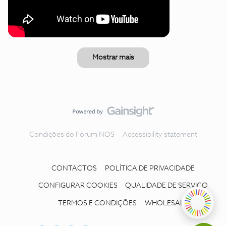
Mostrar mais
Condições do Fórum NOS
Accessibility statement
CONTACTOS
POLÍTICA DE PRIVACIDADE
CONFIGURAR COOKIES
QUALIDADE DE SERVIÇO
TERMOS E CONDIÇÕES
WHOLESALE