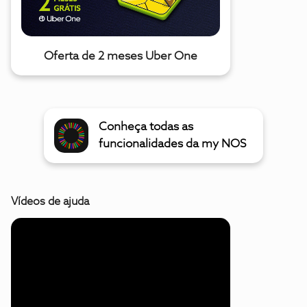
Oferta de 2 meses Uber One
Conheça todas as
funcionalidades da my NOS
Vídeos de ajuda