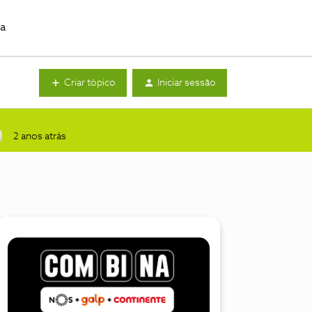
da
Criar tópico
Iniciar sessão
2 anos atrás