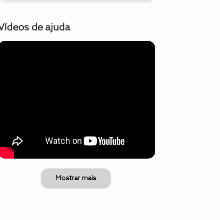
Vídeos de ajuda
Mostrar mais