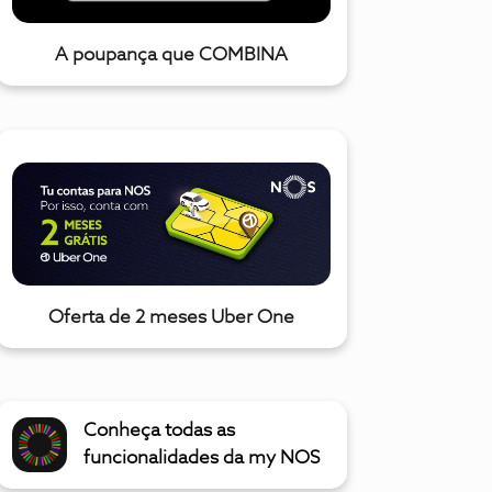
A poupança que COMBINA
Oferta de 2 meses Uber One
Conheça todas as
funcionalidades da my NOS