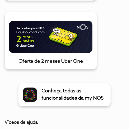
Oferta de 2 meses Uber One
Conheça todas as
funcionalidades da my NOS
Vídeos de ajuda