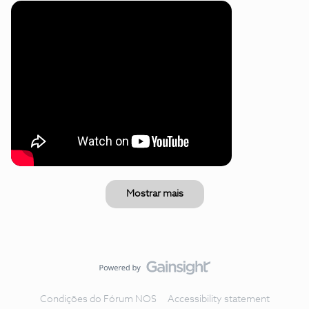
Mostrar mais
Condições do Fórum NOS
Accessibility statement