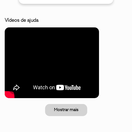
Vídeos de ajuda
Mostrar mais