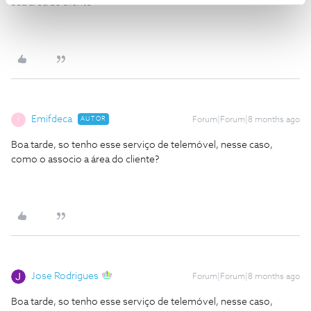
sua área de cliente
Emifdeca
AUTOR
Forum|Forum|8 months ago
E
Boa tarde, so tenho esse serviço de telemóvel, nesse caso,
como o associo a área do cliente?
Jose Rodrigues
Forum|Forum|8 months ago
Boa tarde, so tenho esse serviço de telemóvel, nesse caso,