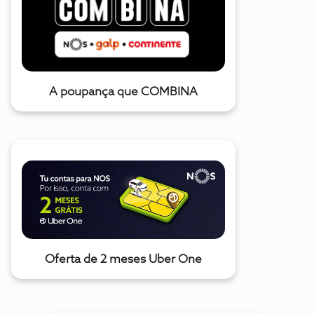
A poupança que COMBINA
Oferta de 2 meses Uber One