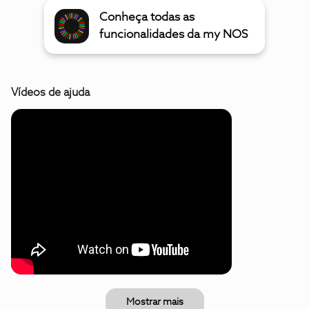
Conheça todas as
funcionalidades da my NOS
Vídeos de ajuda
Mostrar mais