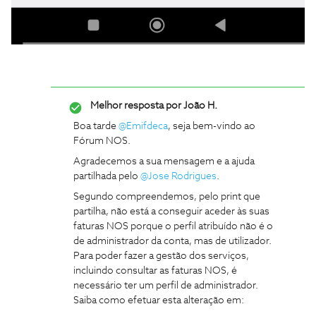
Melhor resposta por
João H.
Boa tarde ​
@Emifdeca
, seja bem-vindo ao
Fórum NOS.
Agradecemos a sua mensagem e a ajuda
partilhada pelo ​
@Jose Rodrigues
.
Segundo compreendemos, pelo print que
partilha, não está a conseguir aceder às suas
faturas NOS porque o perfil atribuído não é o
de administrador da conta, mas de utilizador.
Para poder fazer a gestão dos serviços,
incluindo consultar as faturas NOS, é
necessário ter um perfil de administrador.
Saiba como efetuar esta alteração em: