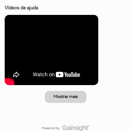
Vídeos de ajuda
Mostrar mais