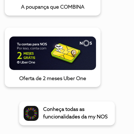
A poupança que COMBINA
Oferta de 2 meses Uber One
Conheça todas as
funcionalidades da my NOS