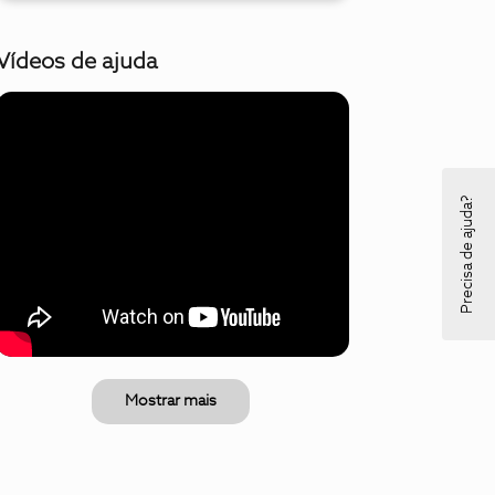
Vídeos de ajuda
Precisa de ajuda?
Mostrar mais