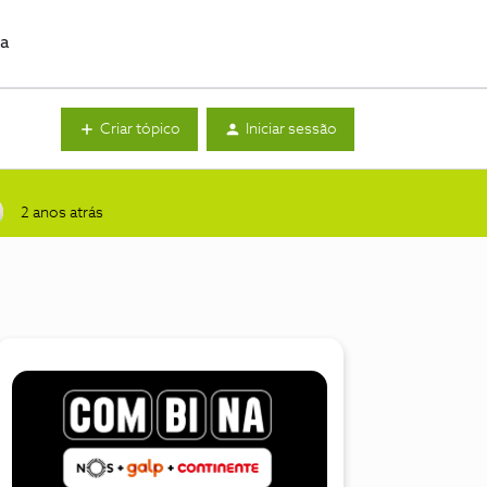
da
Criar tópico
Iniciar sessão
2 anos atrás