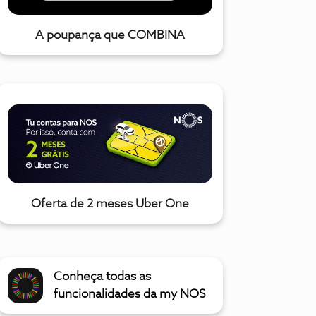
A poupança que COMBINA
Oferta de 2 meses Uber One
Conheça todas as
funcionalidades da my NOS