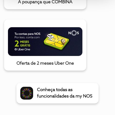
A poupança que COMBINA
Oferta de 2 meses Uber One
Conheça todas as
funcionalidades da my NOS