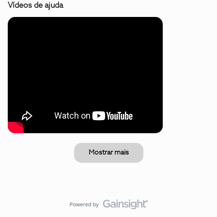
Vídeos de ajuda
Mostrar mais