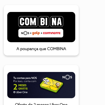
A poupança que COMBINA