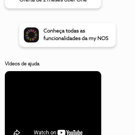
Oferta de 2 meses Uber One
Conheça todas as
funcionalidades da my NOS
Vídeos de ajuda