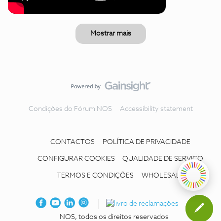
Mostrar mais
Condições do Fórum NOS
Accessibility statement
CONTACTOS
POLÍTICA DE PRIVACIDADE
CONFIGURAR COOKIES
QUALIDADE DE SERVIÇO
TERMOS E CONDIÇÕES
WHOLESALE
NOS, todos os direitos reservados