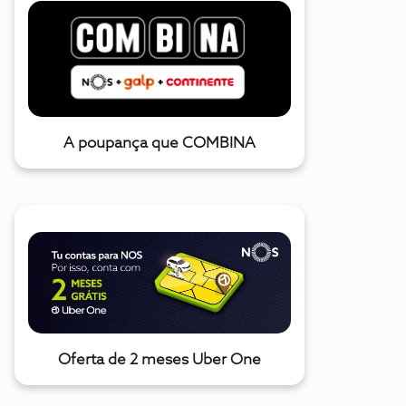
A poupança que COMBINA
Oferta de 2 meses Uber One