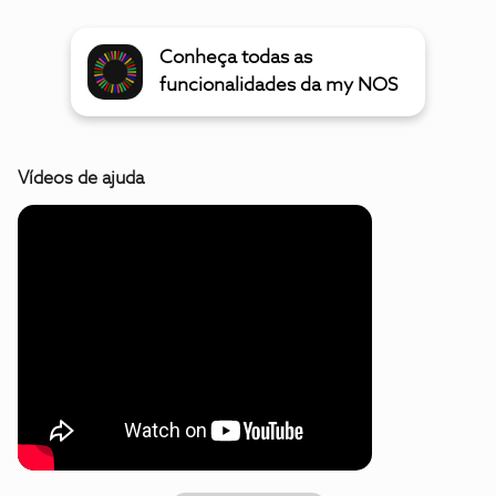
Conheça todas as
funcionalidades da my NOS
Vídeos de ajuda