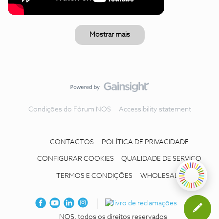
Mostrar mais
Condições do Fórum NOS
Accessibility statement
CONTACTOS
POLÍTICA DE PRIVACIDADE
CONFIGURAR COOKIES
QUALIDADE DE SERVIÇO
TERMOS E CONDIÇÕES
WHOLESALE
NOS, todos os direitos reservados