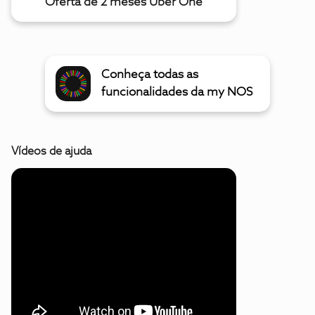
Oferta de 2 meses Uber One
Conheça todas as
funcionalidades da my NOS
Vídeos de ajuda