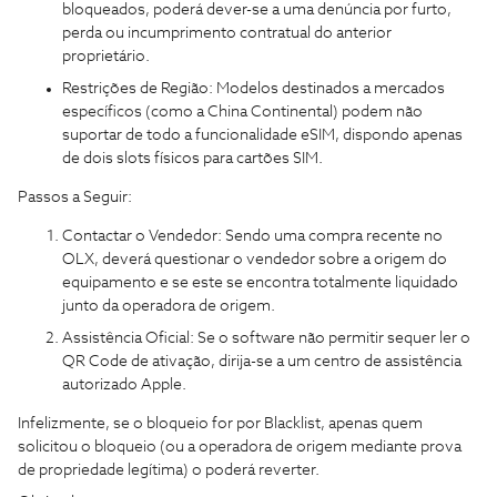
bloqueados, poderá dever-se a uma denúncia por furto,
perda ou incumprimento contratual do anterior
proprietário.
Restrições de Região: Modelos destinados a mercados
específicos (como a China Continental) podem não
suportar de todo a funcionalidade eSIM, dispondo apenas
de dois slots físicos para cartões SIM.
Passos a Seguir:
Contactar o Vendedor: Sendo uma compra recente no
OLX, deverá questionar o vendedor sobre a origem do
equipamento e se este se encontra totalmente liquidado
junto da operadora de origem.
Assistência Oficial: Se o software não permitir sequer ler o
QR Code de ativação, dirija-se a um centro de assistência
autorizado Apple.
Infelizmente, se o bloqueio for por Blacklist, apenas quem
solicitou o bloqueio (ou a operadora de origem mediante prova
de propriedade legítima) o poderá reverter.