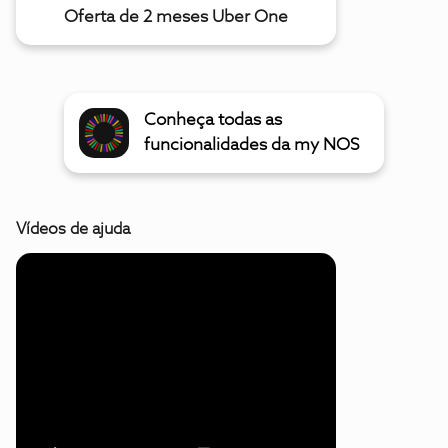
Oferta de 2 meses Uber One
Conheça todas as
funcionalidades da my NOS
Vídeos de ajuda