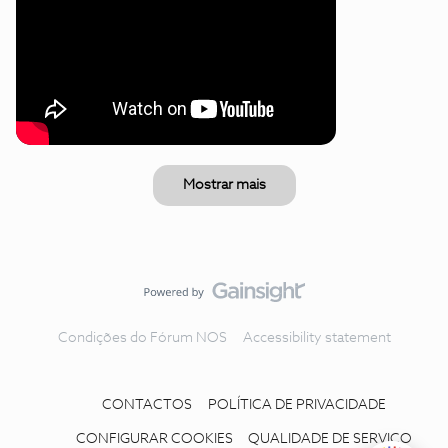
Mostrar mais
Condições do Fórum NOS
Accessibility statement
CONTACTOS
POLÍTICA DE PRIVACIDADE
CONFIGURAR COOKIES
QUALIDADE DE SERVIÇO