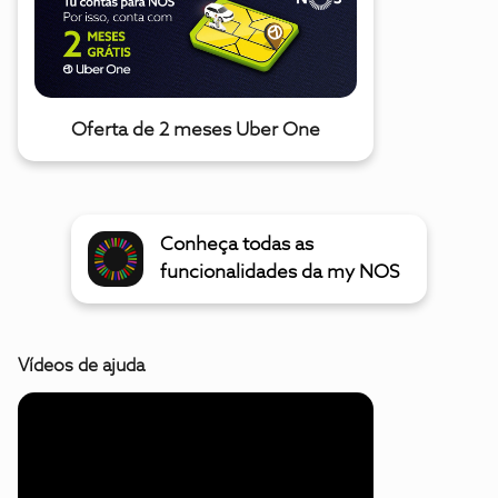
Oferta de 2 meses Uber One
Conheça todas as
funcionalidades da my NOS
Vídeos de ajuda