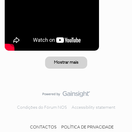
Mostrar mais
Condições do Fórum NOS
Accessibility statement
CONTACTOS
POLÍTICA DE PRIVACIDADE