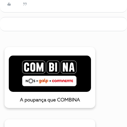
A poupança que COMBINA