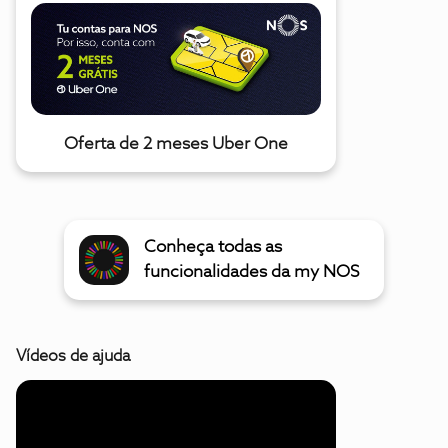
Oferta de 2 meses Uber One
Conheça todas as
funcionalidades da my NOS
Vídeos de ajuda