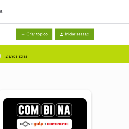
da
Criar tópico
Iniciar sessão
2 anos atrás