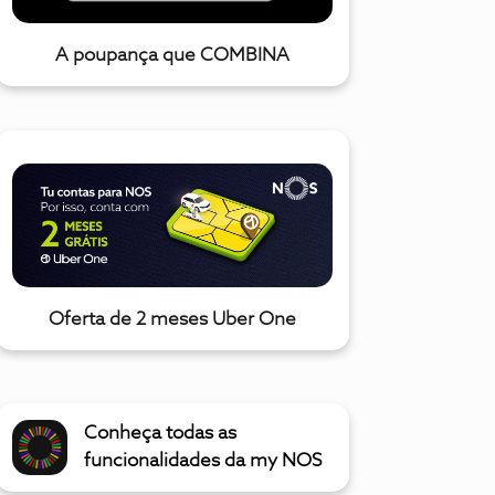
A poupança que COMBINA
Oferta de 2 meses Uber One
Conheça todas as
funcionalidades da my NOS