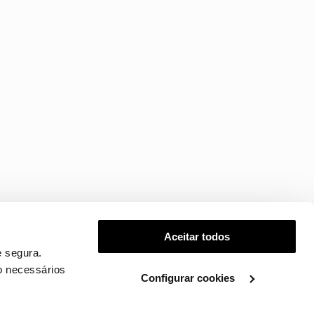
Aceitar todos
 segura.
o necessários
Configurar cookies
.