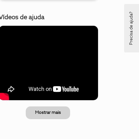
Precisa de ajuda?
Vídeos de ajuda
Mostrar mais