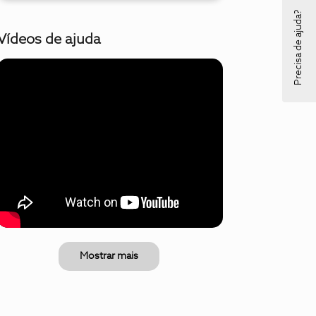
Precisa de ajuda?
Vídeos de ajuda
Mostrar mais