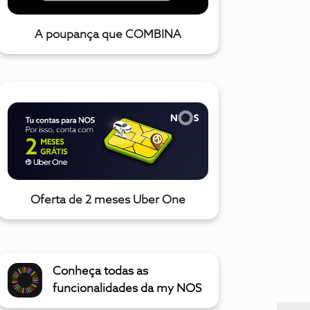
A poupança que COMBINA
Oferta de 2 meses Uber One
Conheça todas as
funcionalidades da my NOS