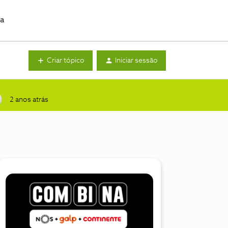
da
Criar tópico
Iniciar sessão
2 anos atrás