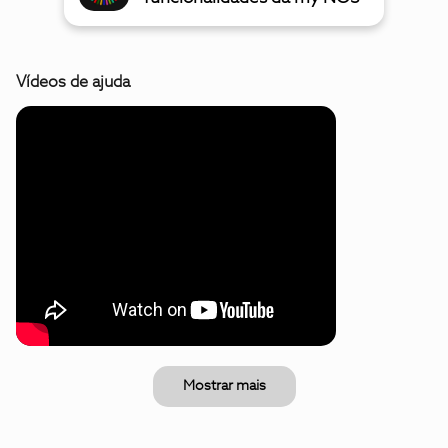
Vídeos de ajuda
Mostrar mais