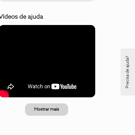
Vídeos de ajuda
Precisa de ajuda?
Mostrar mais