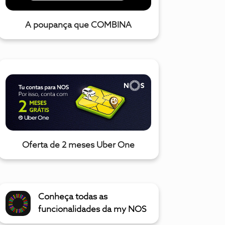
A poupança que COMBINA
Oferta de 2 meses Uber One
Conheça todas as
funcionalidades da my NOS