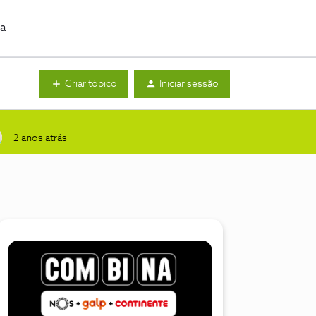
da
Criar tópico
Iniciar sessão
2 anos atrás