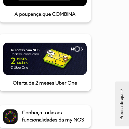
A poupança que COMBINA
Oferta de 2 meses Uber One
Precisa de ajuda?
Conheça todas as
funcionalidades da my NOS