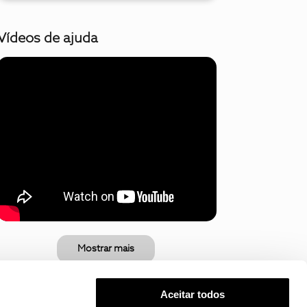
Vídeos de ajuda
Mostrar mais
Aceitar todos