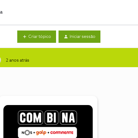
da
Criar tópico
Iniciar sessão
2 anos atrás