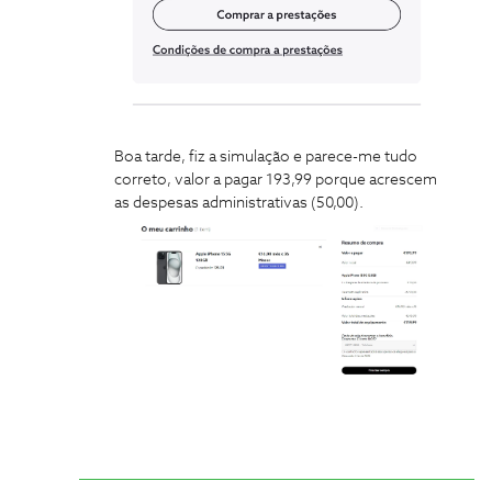
Boa tarde, fiz a simulação e parece-me tudo
correto, valor a pagar 193,99 porque acrescem
as despesas administrativas (50,00).