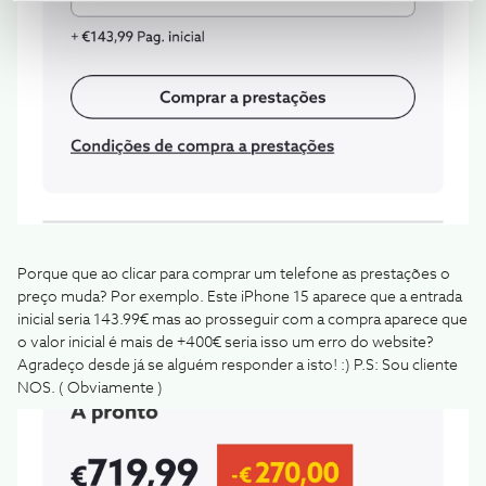
Porque que ao clicar para comprar um telefone as prestações o
preço muda? Por exemplo. Este iPhone 15 aparece que a entrada
inicial seria 143.99€ mas ao prosseguir com a compra aparece que
o valor inicial é mais de +400€ seria isso um erro do website?
Agradeço desde já se alguém responder a isto! :) P.S: Sou cliente
NOS. ( Obviamente )