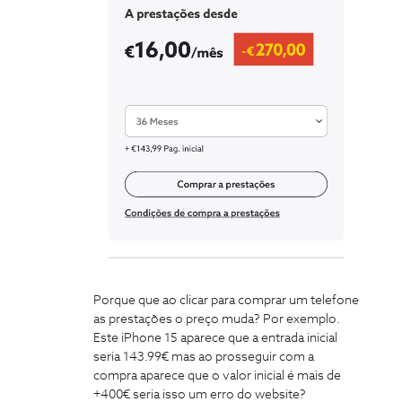
Porque que ao clicar para comprar um telefone
as prestações o preço muda? Por exemplo.
Este iPhone 15 aparece que a entrada inicial
seria 143.99€ mas ao prosseguir com a
compra aparece que o valor inicial é mais de
+400€ seria isso um erro do website?