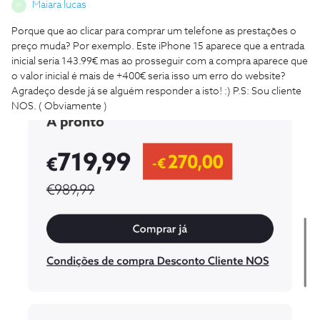
Maiara lucas
M
Porque que ao clicar para comprar um telefone as prestações o
preço muda? Por exemplo. Este iPhone 15 aparece que a entrada
inicial seria 143.99€ mas ao prosseguir com a compra aparece que
o valor inicial é mais de +400€ seria isso um erro do website?
Agradeço desde já se alguém responder a isto! :) P.S: Sou cliente
NOS. ( Obviamente )