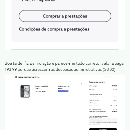
Boa tarde, fiz a simulação e parece-me tudo correto, valor a pagar
193,99 porque acrescem as despesas administrativas (50,00).