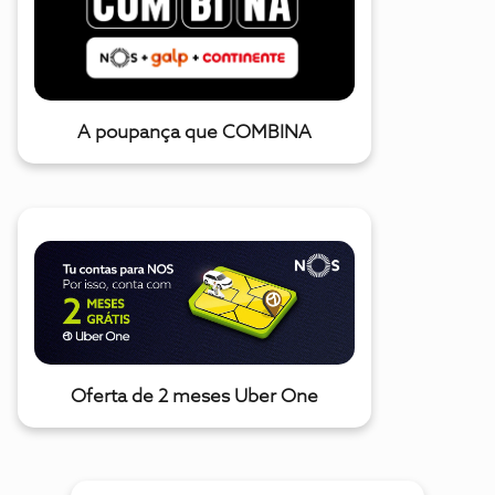
A poupança que COMBINA
Oferta de 2 meses Uber One