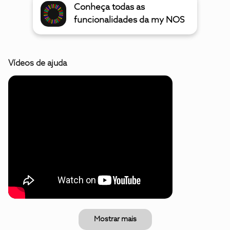
Conheça todas as
funcionalidades da my NOS
Vídeos de ajuda
Mostrar mais