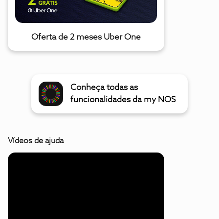
Oferta de 2 meses Uber One
Conheça todas as
funcionalidades da my NOS
Vídeos de ajuda