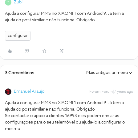
Zubi
Z
Ajuda a configurar MMS no XIAOMI 1 com Android 9. Já tem a
ajuda do post similar e não funciona. Obrigado
configurar
Mais antigos primeiro
3 Comentários
Emanuel Araújo
Forum|Forum|7 years ago
Ajuda a configurar MMS no XIAOMI 1 com Android 9. Já tem a
ajuda do post similar e não funciona. Obrigado
Se contactar o apoio a clientes 16993 eles podem enviar as
configurações para o seu telemóvel ou ajuda-lo a configurar o
mesmo.