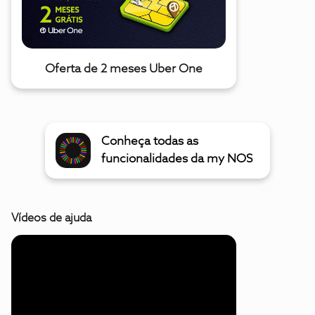
Oferta de 2 meses Uber One
Conheça todas as
funcionalidades da my NOS
Vídeos de ajuda