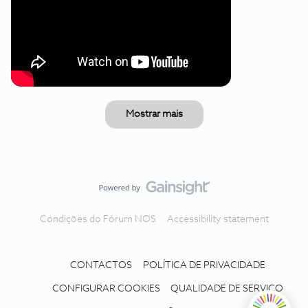
Mostrar mais
Condições do Fórum NOS
Accessibility statement
CONTACTOS
POLÍTICA DE PRIVACIDADE
CONFIGURAR COOKIES
QUALIDADE DE SERVIÇO