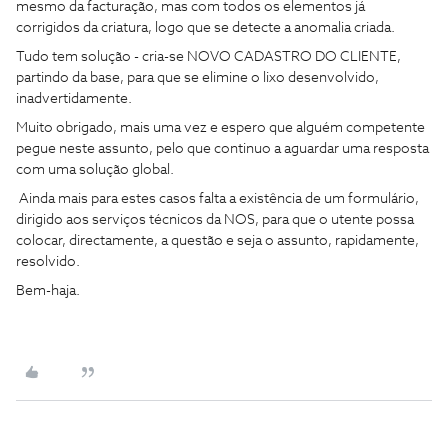
mesmo da facturação, mas com todos os elementos já
corrigidos da criatura, logo que se detecte a anomalia criada.
Tudo tem solução - cria-se NOVO CADASTRO DO CLIENTE,
partindo da base, para que se elimine o lixo desenvolvido,
inadvertidamente.
Muito obrigado, mais uma vez e espero que alguém competente
pegue neste assunto, pelo que continuo a aguardar uma resposta
com uma solução global.
Ainda mais para estes casos falta a existência de um formulário,
dirigido aos serviços técnicos da NOS, para que o utente possa
colocar, directamente, a questão e seja o assunto, rapidamente,
resolvido.
Bem-haja.