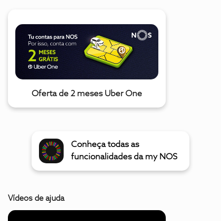
Oferta de 2 meses Uber One
Conheça todas as
funcionalidades da my NOS
Vídeos de ajuda