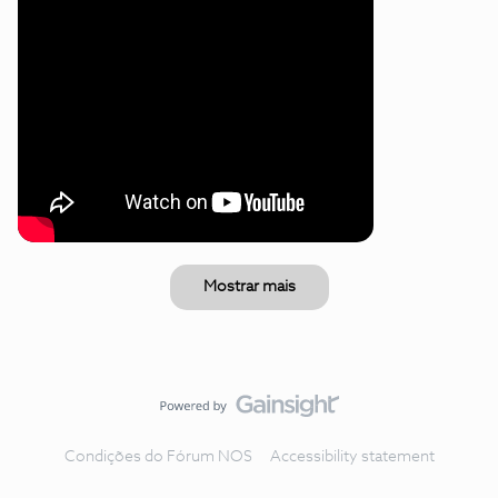
Mostrar mais
Condições do Fórum NOS
Accessibility statement