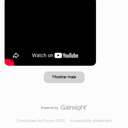
Mostrar mais
Condições do Fórum NOS
Accessibility statement