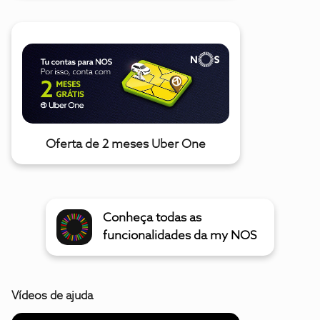
Oferta de 2 meses Uber One
Conheça todas as
funcionalidades da my NOS
Vídeos de ajuda