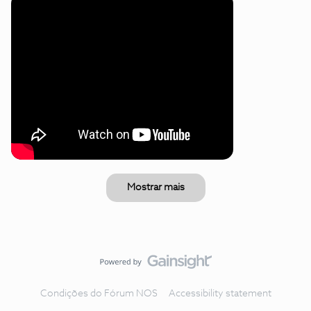
Mostrar mais
Condições do Fórum NOS
Accessibility statement