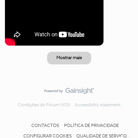
Mostrar mais
Condições do Fórum NOS
Accessibility statement
CONTACTOS
POLÍTICA DE PRIVACIDADE
CONFIGURAR COOKIES
QUALIDADE DE SERVIÇO