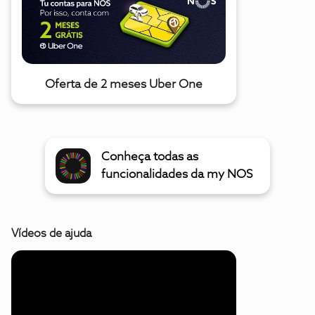
Oferta de 2 meses Uber One
Conheça todas as
funcionalidades da my NOS
Vídeos de ajuda