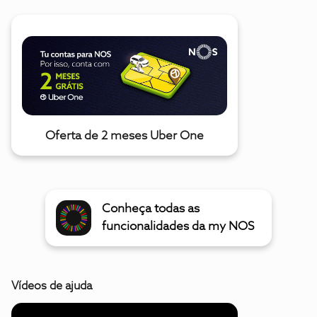
Oferta de 2 meses Uber One
Conheça todas as
funcionalidades da my NOS
Vídeos de ajuda