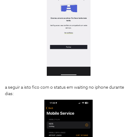
a seguir a isto fico com o status em waiting no iphone durante
dias: