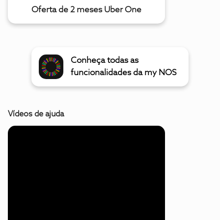
Oferta de 2 meses Uber One
Conheça todas as
funcionalidades da my NOS
Vídeos de ajuda