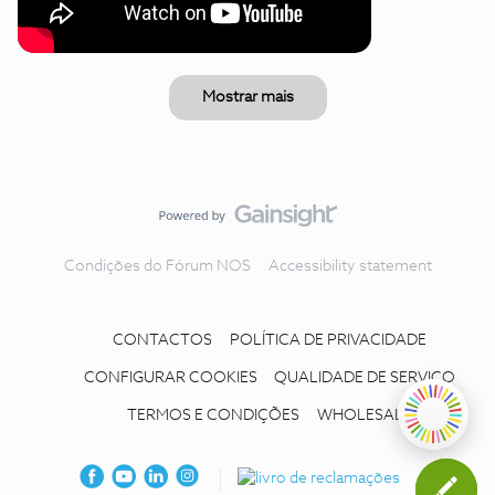
Mostrar mais
Condições do Fórum NOS
Accessibility statement
CONTACTOS
POLÍTICA DE PRIVACIDADE
CONFIGURAR COOKIES
QUALIDADE DE SERVIÇO
TERMOS E CONDIÇÕES
WHOLESALE