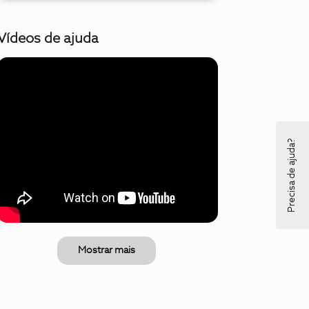
Vídeos de ajuda
Precisa de ajuda?
Mostrar mais