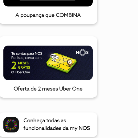
A poupança que COMBINA
Oferta de 2 meses Uber One
Conheça todas as
funcionalidades da my NOS