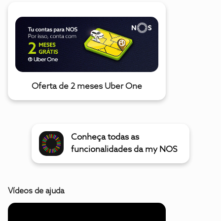
Oferta de 2 meses Uber One
Conheça todas as
funcionalidades da my NOS
Vídeos de ajuda