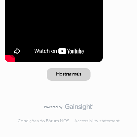
Mostrar mais
Condições do Fórum NOS
Accessibility statement