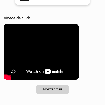
Vídeos de ajuda
Mostrar mais