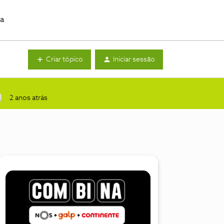
da
Criar tópico
Iniciar sessão
2 anos atrás