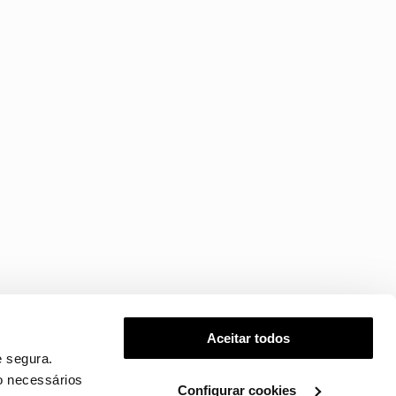
Aceitar todos
 segura.
o necessários
Configurar cookies