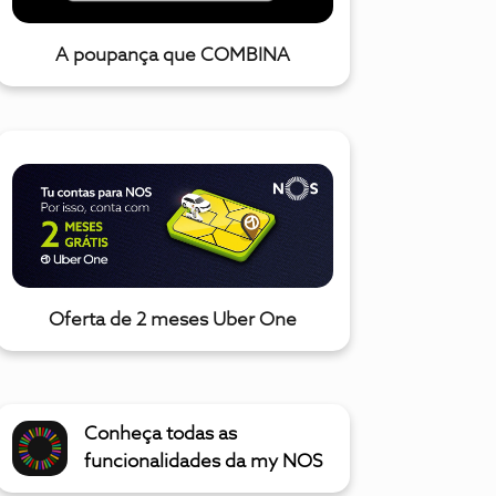
A poupança que COMBINA
Oferta de 2 meses Uber One
Conheça todas as
funcionalidades da my NOS