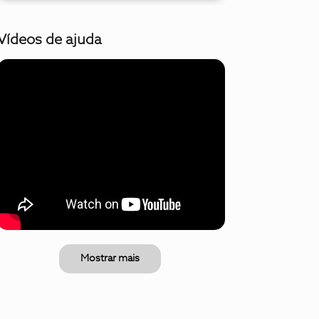
Vídeos de ajuda
Mostrar mais