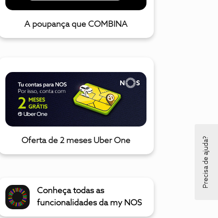
A poupança que COMBINA
Precisa de ajuda?
Oferta de 2 meses Uber One
Conheça todas as
funcionalidades da my NOS