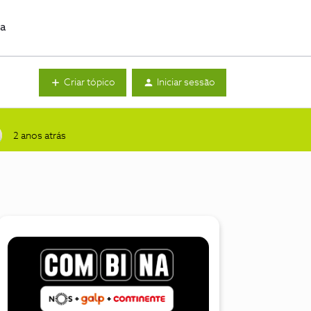
da
Criar tópico
Iniciar sessão
2 anos atrás