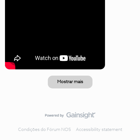
Mostrar mais
Condições do Fórum NOS
Accessibility statement