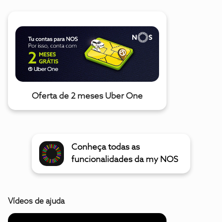
Oferta de 2 meses Uber One
Conheça todas as
funcionalidades da my NOS
Vídeos de ajuda