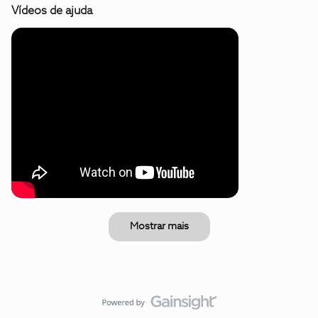
Vídeos de ajuda
Mostrar mais