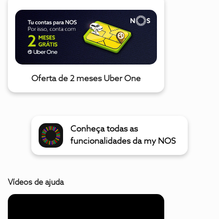
Oferta de 2 meses Uber One
Conheça todas as
funcionalidades da my NOS
Vídeos de ajuda