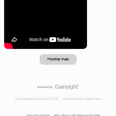
Mostrar mais
Condições do Fórum NOS
Accessibility statement