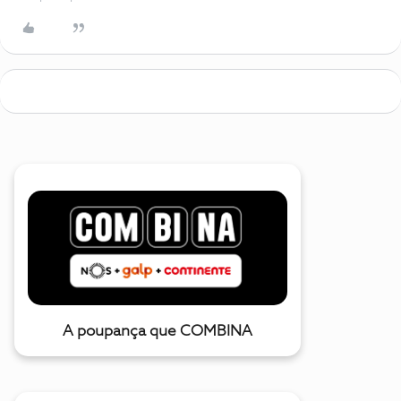
A poupança que COMBINA