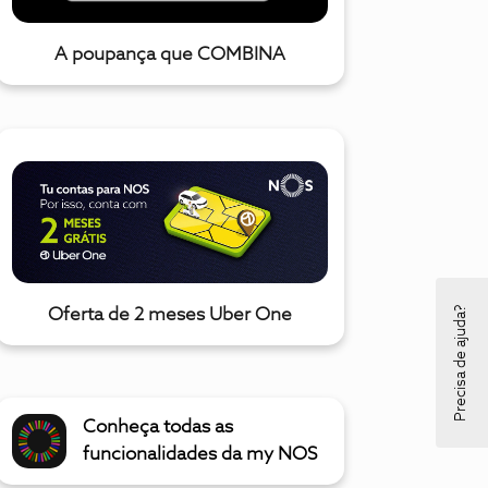
A poupança que COMBINA
Precisa de ajuda?
Oferta de 2 meses Uber One
Conheça todas as
funcionalidades da my NOS