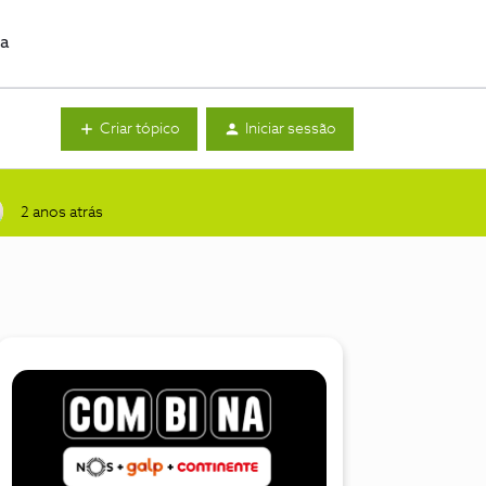
da
Criar tópico
Iniciar sessão
2 anos atrás