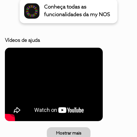
Conheça todas as
funcionalidades da my NOS
Vídeos de ajuda
Mostrar mais