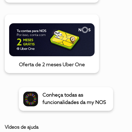
Oferta de 2 meses Uber One
Conheça todas as
funcionalidades da my NOS
Vídeos de ajuda