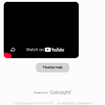
Mostrar mais
Condições do Fórum NOS
Accessibility statement